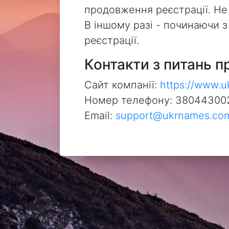
продовження реєстрації. Не
В іншому разі - починаючи 
реєстрації.
Контакти з питань п
Сайт компанії:
https://www.
Номер телефону: 38044300
Email:
support@ukrnames.co