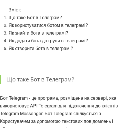
Зміст:
Що таке Бот в Телеграм?
Як користуватися ботом в телеграмі?
Як знайти бота в телеграмі?
Як додати бота до групи в телеграмі?
Як створити бота в телеграмі?
Що таке Бот в Телеграм?
Бот Telegram - це програма, розміщена на сервері, яка
використовує API Telegram для підключення до клієнтів
Telegram Messenger. Бот Telegram спілкується з
Користувачем за допомогою текстових повідомлень і