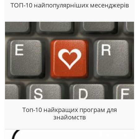
ТОП-10 найпопулярніших месенджерів
Топ-10 найкращих програм для
знайомств