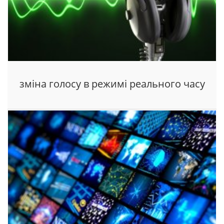
зміна голосу в режимі реального часу