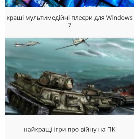
кращі мультимедійні плеєри для Windows
7
найкращі ігри про війну на ПК