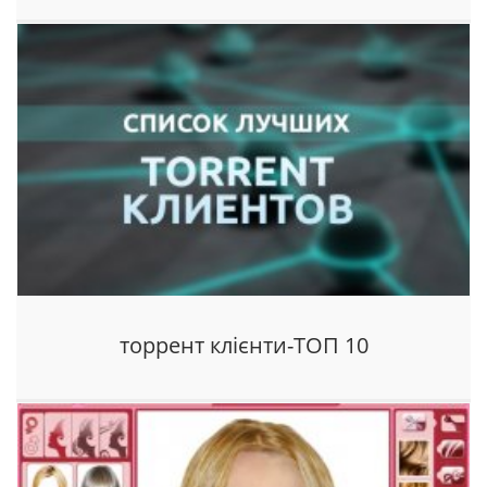
торрент клієнти-ТОП 10