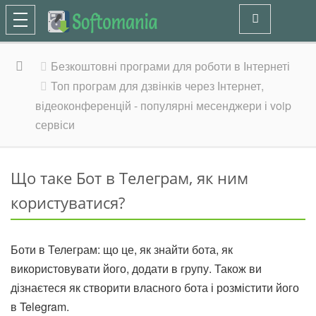
Безкоштовні програми для роботи в Інтернеті
Топ програм для дзвінків через Інтернет,
відеоконференцій - популярні месенджери і voip
сервіси
Що таке Бот в Телеграм, як ним
користуватися?
Боти в Телеграм: що це, як знайти бота, як
використовувати його, додати в групу. Також ви
дізнаєтеся як створити власного бота і розмістити його
в Telegram.