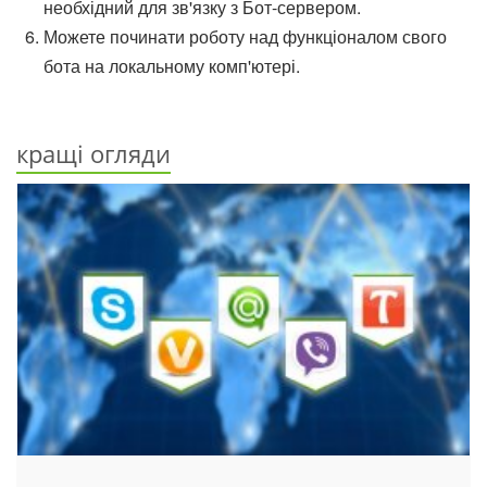
необхідний для зв'язку з Бот-сервером.
Можете починати роботу над функціоналом свого
бота на локальному комп'ютері.
кращі огляди