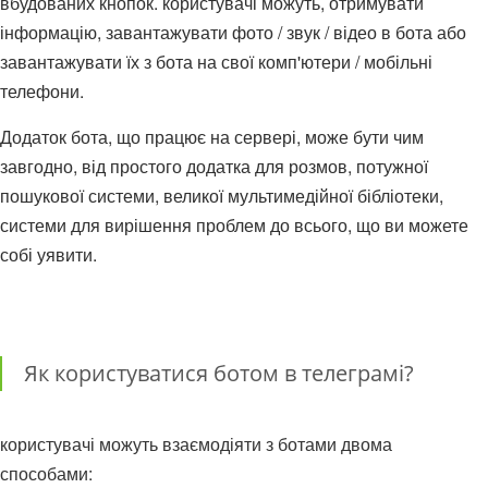
вбудованих кнопок. користувачі можуть, отримувати
інформацію, завантажувати фото / звук / відео в бота або
завантажувати їх з бота на свої комп'ютери / мобільні
телефони.
Додаток бота, що працює на сервері, може бути чим
завгодно, від простого додатка для розмов, потужної
пошукової системи, великої мультимедійної бібліотеки,
системи для вирішення проблем до всього, що ви можете
собі уявити.
Як користуватися ботом в телеграмі?
користувачі можуть взаємодіяти з ботами двома
способами: