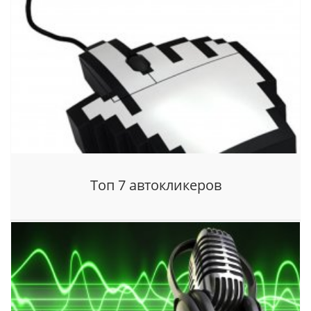
Топ 7 автокликеров