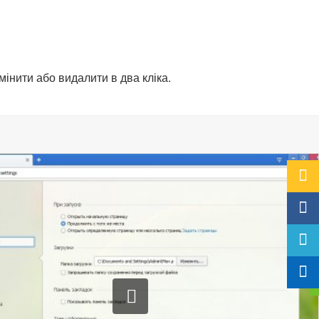
змінити або видалити в два кліка.