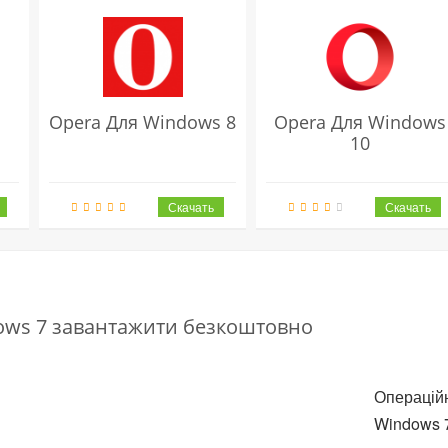
Opera Для Windows 8
Opera Для Windows
10
ows 7 завантажити безкоштовно
Операційн
Windows 